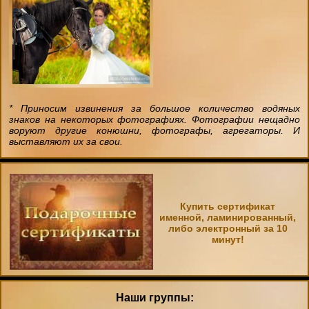
* Приносим извинения за большое количество водяных
знаков на некоторых фотографиях. Фотографии нещадно
воруют другие конюшни, фотографы, агрегаторы. И
выставляют их за свои.
Купить сертификат
именной, ламинированный,
либо электронный за 10
минут!
Наши группы: