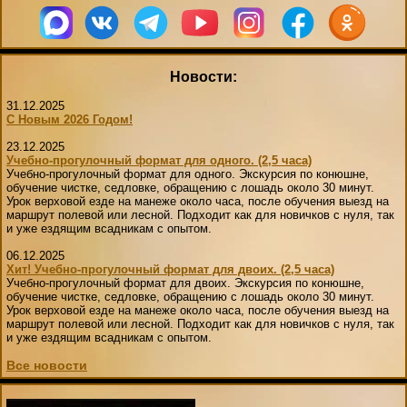
Новости:
31.12.2025
С Новым 2026 Годом!
23.12.2025
Учебно-прогулочный формат для одного. (2,5 часа)
Учебно-прогулочный формат для одного. Экскурсия по конюшне,
обучение чистке, седловке, обращению с лошадь около 30 минут.
Урок верховой езде на манеже около часа, после обучения выезд на
маршрут полевой или лесной. Подходит как для новичков с нуля, так
и уже ездящим всадникам с опытом.
06.12.2025
Хит! Учебно-прогулочный формат для двоих. (2,5 часа)
Учебно-прогулочный формат для двоих. Экскурсия по конюшне,
обучение чистке, седловке, обращению с лошадь около 30 минут.
Урок верховой езде на манеже около часа, после обучения выезд на
маршрут полевой или лесной. Подходит как для новичков с нуля, так
и уже ездящим всадникам с опытом.
Все новости