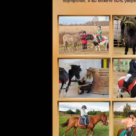
портфолио, и вы можете быть увер