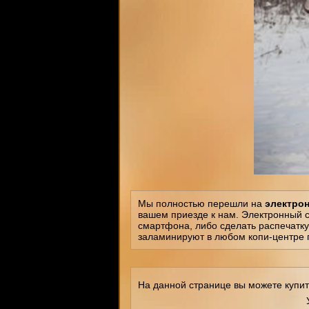
Мы полностью перешли на
электро
вашем приезде к нам. Электронный 
смартфона, либо сделать распечатку
заламинируют в любом копи-центре 
На данной странице вы можете купит