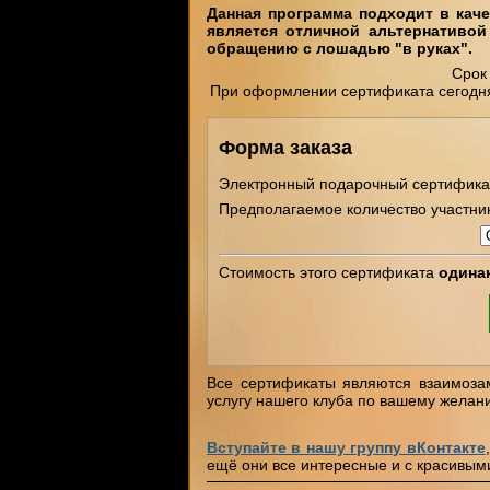
Данная программа подходит в кач
является отличной альтернативой 
обращению с лошадью "в руках".
Срок 
При оформлении сертификата сегодня,
Форма заказа
Электронный подарочный сертификат 
Предполагаемое количество участни
Стоимость этого сертификата
одина
Все сертификаты являются взаимоза
услугу нашего клуба по вашему желан
Вступайте в нашу группу вКонтакте
ещё они все интересные и с красивым