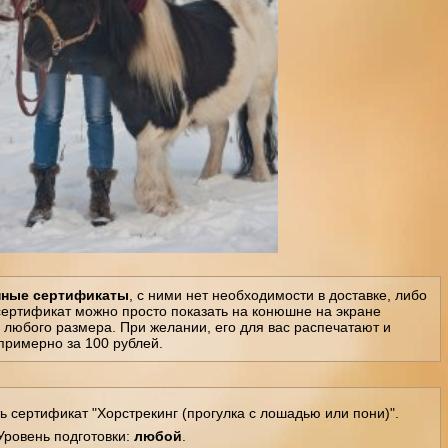
нные сертификаты
, с ними нет необходимости в доставке, либо
сертификат можно просто показать на конюшне на экране
 любого размера. При желании, его для вас распечатают и
примерно за 100 рублей.
ь сертификат "Хорстрекинг (прогулка с лошадью или пони)".
Уровень подготовки:
любой
.