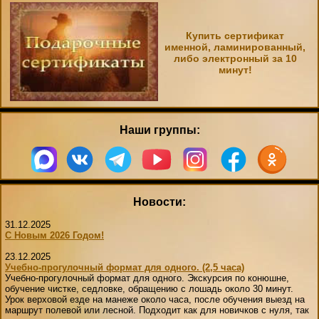
Купить сертификат
именной, ламинированный,
либо электронный за 10
минут!
Наши группы:
Новости:
31.12.2025
С Новым 2026 Годом!
23.12.2025
Учебно-прогулочный формат для одного. (2,5 часа)
Учебно-прогулочный формат для одного. Экскурсия по конюшне,
обучение чистке, седловке, обращению с лошадь около 30 минут.
Урок верховой езде на манеже около часа, после обучения выезд на
маршрут полевой или лесной. Подходит как для новичков с нуля, так