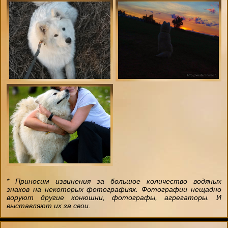
* Приносим извинения за большое количество водяных
знаков на некоторых фотографиях. Фотографии нещадно
воруют другие конюшни, фотографы, агрегаторы. И
выставляют их за свои.