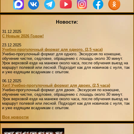
Новости:
31.12.2025
С Новым 2026 Годом!
23.12.2025
Учебно-прогулочный формат для одного. (2,5 часа)
Учебно-прогулочный формат для одного. Экскурсия по конюшне,
обучение чистке, седловке, обращению с лошадь около 30 минут.
Урок верховой езде на манеже около часа, после обучения выезд на
маршрут полевой или лесной. Подходит как для новичков с нуля, так
и уже ездящим всадникам с опытом.
06.12.2025
Хит! Учебно-прогулочный формат для двоих. (2,5 часа)
Учебно-прогулочный формат для двоих. Экскурсия по конюшне,
обучение чистке, седловке, обращению с лошадь около 30 минут.
Урок верховой езде на манеже около часа, после обучения выезд на
маршрут полевой или лесной. Подходит как для новичков с нуля, так
и уже ездящим всадникам с опытом.
Все новости