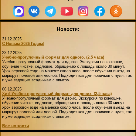
Новости:
31.12.2025
С Новым 2026 Годом!
23.12.2025
Учебно-прогулочный формат для одного. (2,5 часа)
Учебно-прогулочный формат для одного. Экскурсия по конюшне,
обучение чистке, седловке, обращению с лошадь около 30 минут.
Урок верховой езде на манеже около часа, после обучения выезд на
маршрут полевой или лесной. Подходит как для новичков с нуля, так
и уже ездящим всадникам с опытом.
06.12.2025
Хит! Учебно-прогулочный формат для двоих. (2,5 часа)
Учебно-прогулочный формат для двоих. Экскурсия по конюшне,
обучение чистке, седловке, обращению с лошадь около 30 минут.
Урок верховой езде на манеже около часа, после обучения выезд на
маршрут полевой или лесной. Подходит как для новичков с нуля, так
и уже ездящим всадникам с опытом.
Все новости