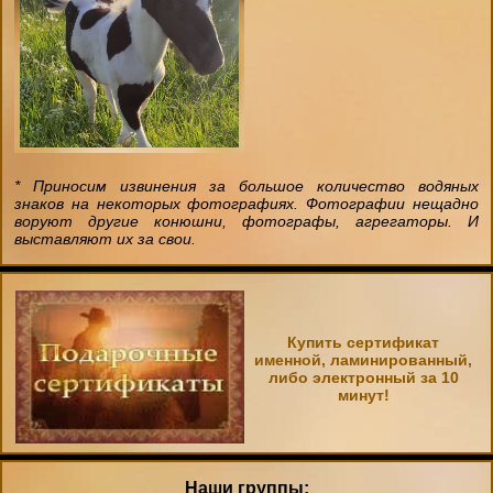
* Приносим извинения за большое количество водяных
знаков на некоторых фотографиях. Фотографии нещадно
воруют другие конюшни, фотографы, агрегаторы. И
выставляют их за свои.
Купить сертификат
именной, ламинированный,
либо электронный за 10
минут!
Наши группы: