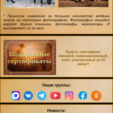
* Приносим извинения за большое количество водяных
знаков на некоторых фотографиях. Фотографии нещадно
воруют другие конюшни, фотографы, агрегаторы. И
выставляют их за свои.
Купить сертификат
именной, ламинированный,
либо электронный за 10
минут!
Наши группы:
Новости: