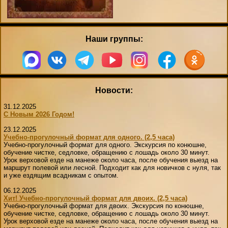
Наши группы:
Новости:
31.12.2025
С Новым 2026 Годом!
23.12.2025
Учебно-прогулочный формат для одного. (2,5 часа)
Учебно-прогулочный формат для одного. Экскурсия по конюшне,
обучение чистке, седловке, обращению с лошадь около 30 минут.
Урок верховой езде на манеже около часа, после обучения выезд на
маршрут полевой или лесной. Подходит как для новичков с нуля, так
и уже ездящим всадникам с опытом.
06.12.2025
Хит! Учебно-прогулочный формат для двоих. (2,5 часа)
Учебно-прогулочный формат для двоих. Экскурсия по конюшне,
обучение чистке, седловке, обращению с лошадь около 30 минут.
Урок верховой езде на манеже около часа, после обучения выезд на