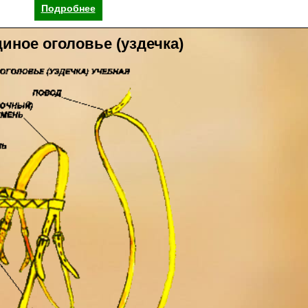
Подробнее
иное оголовье (уздечка)