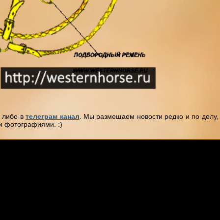
, либо в
телеграм канал
. Мы размещаем новости редко и по делу,
и фотографиями. :)