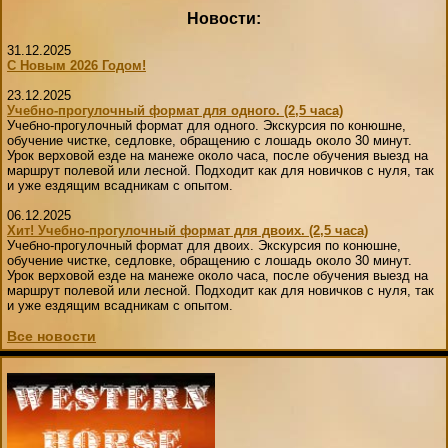
Новости:
31.12.2025
С Новым 2026 Годом!
23.12.2025
Учебно-прогулочный формат для одного. (2,5 часа)
Учебно-прогулочный формат для одного. Экскурсия по конюшне,
обучение чистке, седловке, обращению с лошадь около 30 минут.
Урок верховой езде на манеже около часа, после обучения выезд на
маршрут полевой или лесной. Подходит как для новичков с нуля, так
и уже ездящим всадникам с опытом.
06.12.2025
Хит! Учебно-прогулочный формат для двоих. (2,5 часа)
Учебно-прогулочный формат для двоих. Экскурсия по конюшне,
обучение чистке, седловке, обращению с лошадь около 30 минут.
Урок верховой езде на манеже около часа, после обучения выезд на
маршрут полевой или лесной. Подходит как для новичков с нуля, так
и уже ездящим всадникам с опытом.
Все новости