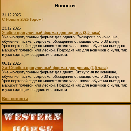
Новости:
31.12.2025
С Новым 2026 Годом!
23.12.2025
Учебно-прогулочный формат для одного. (2,5 часа)
Учебно-прогулочный формат для одного. Экскурсия по конюшне,
обучение чистке, седловке, обращению с лошадь около 30 минут.
Урок верховой езде на манеже около часа, после обучения выезд на
маршрут полевой или лесной. Подходит как для новичков с нуля, так
и уже ездящим всадникам с опытом.
06.12.2025
Хит! Учебно-прогулочный формат для двоих. (2,5 часа)
Учебно-прогулочный формат для двоих. Экскурсия по конюшне,
обучение чистке, седловке, обращению с лошадь около 30 минут.
Урок верховой езде на манеже около часа, после обучения выезд на
маршрут полевой или лесной. Подходит как для новичков с нуля, так
и уже ездящим всадникам с опытом.
Все новости