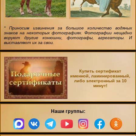
* Приносим извинения за большое количество водяных
знаков на некоторых фотографиях. Фотографии нещадно
воруют другие конюшни, фотографы, агрегаторы. И
выставляют их за свои.
Купить сертификат
именной, ламинированный,
либо электронный за 10
минут!
Наши группы: