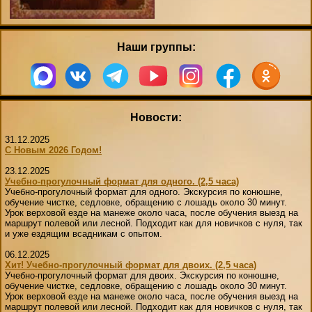
Наши группы:
Новости:
31.12.2025
С Новым 2026 Годом!
23.12.2025
Учебно-прогулочный формат для одного. (2,5 часа)
Учебно-прогулочный формат для одного. Экскурсия по конюшне,
обучение чистке, седловке, обращению с лошадь около 30 минут.
Урок верховой езде на манеже около часа, после обучения выезд на
маршрут полевой или лесной. Подходит как для новичков с нуля, так
и уже ездящим всадникам с опытом.
06.12.2025
Хит! Учебно-прогулочный формат для двоих. (2,5 часа)
Учебно-прогулочный формат для двоих. Экскурсия по конюшне,
обучение чистке, седловке, обращению с лошадь около 30 минут.
Урок верховой езде на манеже около часа, после обучения выезд на
маршрут полевой или лесной. Подходит как для новичков с нуля, так