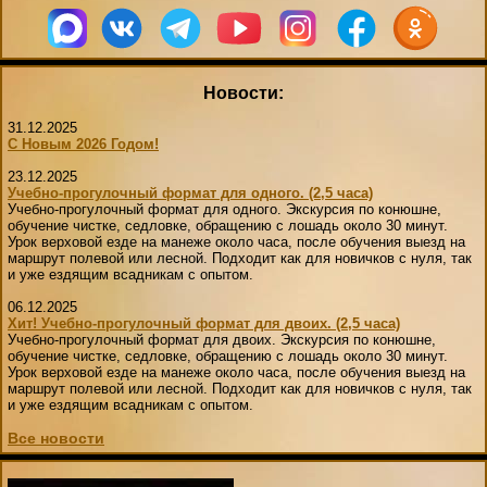
Новости:
31.12.2025
С Новым 2026 Годом!
23.12.2025
Учебно-прогулочный формат для одного. (2,5 часа)
Учебно-прогулочный формат для одного. Экскурсия по конюшне,
обучение чистке, седловке, обращению с лошадь около 30 минут.
Урок верховой езде на манеже около часа, после обучения выезд на
маршрут полевой или лесной. Подходит как для новичков с нуля, так
и уже ездящим всадникам с опытом.
06.12.2025
Хит! Учебно-прогулочный формат для двоих. (2,5 часа)
Учебно-прогулочный формат для двоих. Экскурсия по конюшне,
обучение чистке, седловке, обращению с лошадь около 30 минут.
Урок верховой езде на манеже около часа, после обучения выезд на
маршрут полевой или лесной. Подходит как для новичков с нуля, так
и уже ездящим всадникам с опытом.
Все новости