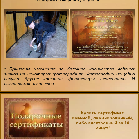
* Приносим извинения за большое количество водяных
знаков на некоторых фотографиях. Фотографии нещадно
воруют другие конюшни, фотографы, агрегаторы. И
выставляют их за свои.
Купить сертификат
именной, ламинированный,
либо электронный за 10
минут!