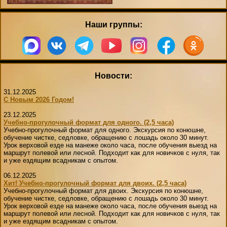
Наши группы:
Новости:
31.12.2025
С Новым 2026 Годом!
23.12.2025
Учебно-прогулочный формат для одного. (2,5 часа)
Учебно-прогулочный формат для одного. Экскурсия по конюшне,
обучение чистке, седловке, обращению с лошадь около 30 минут.
Урок верховой езде на манеже около часа, после обучения выезд на
маршрут полевой или лесной. Подходит как для новичков с нуля, так
и уже ездящим всадникам с опытом.
06.12.2025
Хит! Учебно-прогулочный формат для двоих. (2,5 часа)
Учебно-прогулочный формат для двоих. Экскурсия по конюшне,
обучение чистке, седловке, обращению с лошадь около 30 минут.
Урок верховой езде на манеже около часа, после обучения выезд на
маршрут полевой или лесной. Подходит как для новичков с нуля, так
и уже ездящим всадникам с опытом.